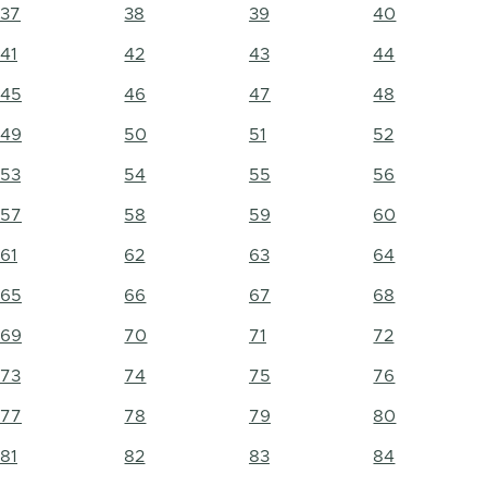
37
38
39
40
41
42
43
44
45
46
47
48
49
50
51
52
53
54
55
56
57
58
59
60
61
62
63
64
65
66
67
68
69
70
71
72
73
74
75
76
77
78
79
80
81
82
83
84