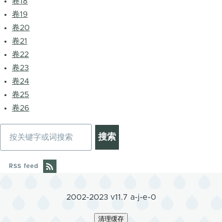
卷18
卷19
卷20
卷21
卷22
卷23
卷24
卷25
卷26
搜
索
RSS feed
2002-2023 v11.7 a-j-e-0