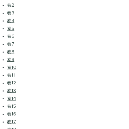
卷2
卷3
卷4
卷5
卷6
卷7
卷8
卷9
卷10
卷11
卷12
卷13
卷14
卷15
卷16
卷17