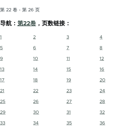
第 22 卷 - 第 26 页
导航：
第22卷
，页数链接：
1
2
3
4
5
6
7
8
9
10
11
12
13
14
15
16
17
18
19
20
21
22
23
24
25
26
27
28
29
30
31
32
33
34
35
36