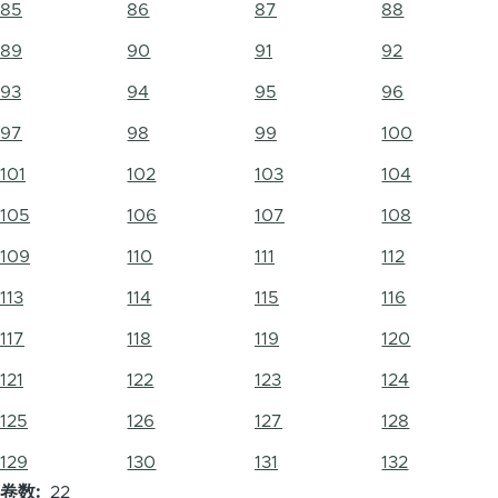
85
86
87
88
89
90
91
92
93
94
95
96
97
98
99
100
101
102
103
104
105
106
107
108
109
110
111
112
113
114
115
116
117
118
119
120
121
122
123
124
125
126
127
128
129
130
131
132
卷数
22