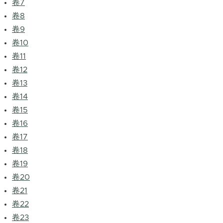
卷7
卷8
卷9
卷10
卷11
卷12
卷13
卷14
卷15
卷16
卷17
卷18
卷19
卷20
卷21
卷22
卷23