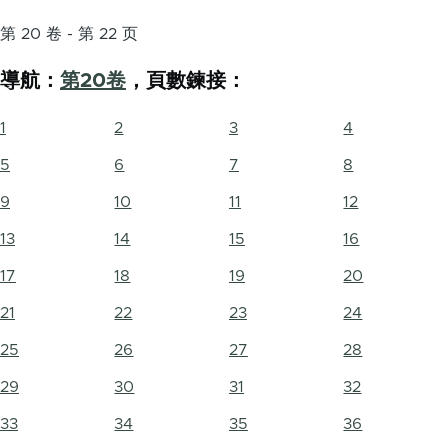
第 20 卷 - 第 22 页
導航：
第20卷
，頁數鍊接：
1
2
3
4
5
6
7
8
9
10
11
12
13
14
15
16
17
18
19
20
21
22
23
24
25
26
27
28
29
30
31
32
33
34
35
36