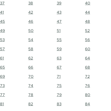
37
38
39
40
41
42
43
44
45
46
47
48
49
50
51
52
53
54
55
56
57
58
59
60
61
62
63
64
65
66
67
68
69
70
71
72
73
74
75
76
77
78
79
80
81
82
83
84