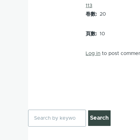
113
卷數
20
頁數
10
Log in
to post comme
Search