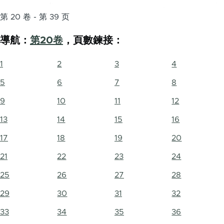
第 20 卷 - 第 39 页
導航：
第20卷
，頁數鍊接：
1
2
3
4
5
6
7
8
9
10
11
12
13
14
15
16
17
18
19
20
21
22
23
24
25
26
27
28
29
30
31
32
33
34
35
36