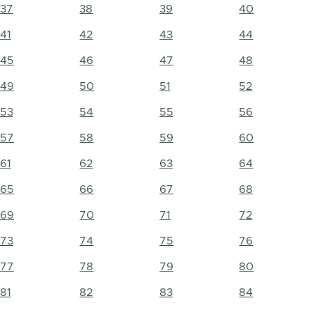
37
38
39
40
41
42
43
44
45
46
47
48
49
50
51
52
53
54
55
56
57
58
59
60
61
62
63
64
65
66
67
68
69
70
71
72
73
74
75
76
77
78
79
80
81
82
83
84