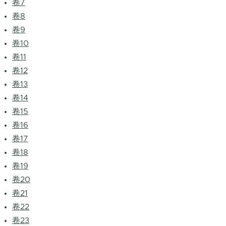
卷7
卷8
卷9
卷10
卷11
卷12
卷13
卷14
卷15
卷16
卷17
卷18
卷19
卷20
卷21
卷22
卷23