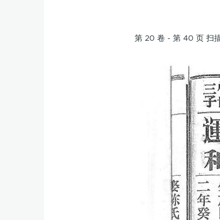
第 20 卷 - 第 40 页