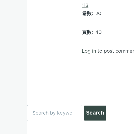
113
卷數
20
頁數
40
Log in
to post comme
Search