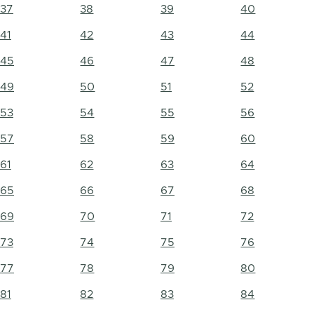
37
38
39
40
41
42
43
44
45
46
47
48
49
50
51
52
53
54
55
56
57
58
59
60
61
62
63
64
65
66
67
68
69
70
71
72
73
74
75
76
77
78
79
80
81
82
83
84