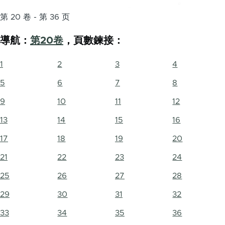
第 20 卷 - 第 36 页
導航：
第20卷
，頁數鍊接：
1
2
3
4
5
6
7
8
9
10
11
12
13
14
15
16
17
18
19
20
21
22
23
24
25
26
27
28
29
30
31
32
33
34
35
36