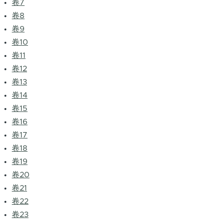
卷7
卷8
卷9
卷10
卷11
卷12
卷13
卷14
卷15
卷16
卷17
卷18
卷19
卷20
卷21
卷22
卷23