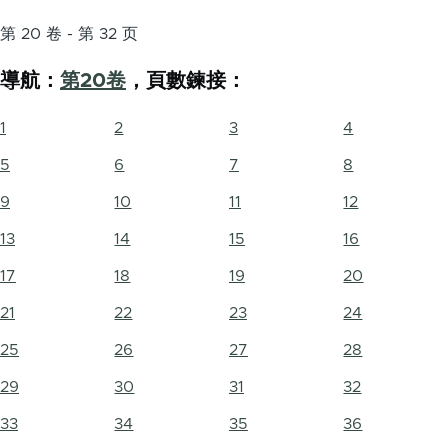
第 20 卷 - 第 32 页
導航：
第20卷
，頁數鍊接：
1
2
3
4
5
6
7
8
9
10
11
12
13
14
15
16
17
18
19
20
21
22
23
24
25
26
27
28
29
30
31
32
33
34
35
36