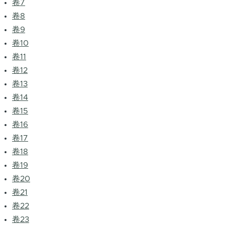
卷7
卷8
卷9
卷10
卷11
卷12
卷13
卷14
卷15
卷16
卷17
卷18
卷19
卷20
卷21
卷22
卷23