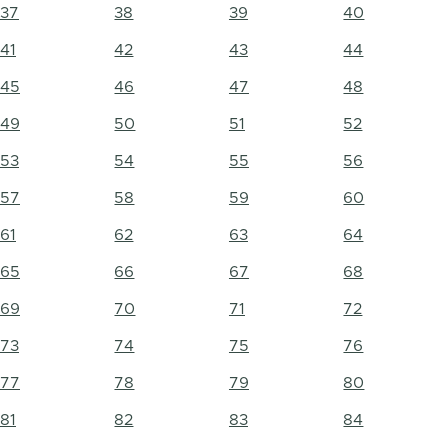
37
38
39
40
41
42
43
44
45
46
47
48
49
50
51
52
53
54
55
56
57
58
59
60
61
62
63
64
65
66
67
68
69
70
71
72
73
74
75
76
77
78
79
80
81
82
83
84