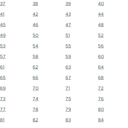
37
38
39
40
41
42
43
44
45
46
47
48
49
50
51
52
53
54
55
56
57
58
59
60
61
62
63
64
65
66
67
68
69
70
71
72
73
74
75
76
77
78
79
80
81
82
83
84