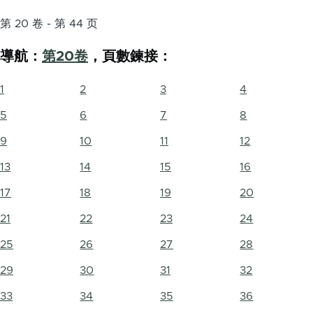
第 20 卷 - 第 44 页
導航：
第20卷
，頁數鍊接：
1
2
3
4
5
6
7
8
9
10
11
12
13
14
15
16
17
18
19
20
21
22
23
24
25
26
27
28
29
30
31
32
33
34
35
36