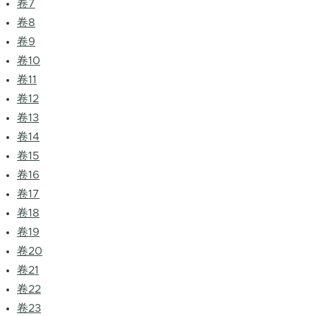
卷7
卷8
卷9
卷10
卷11
卷12
卷13
卷14
卷15
卷16
卷17
卷18
卷19
卷20
卷21
卷22
卷23