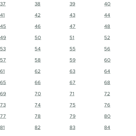
37
38
39
40
41
42
43
44
45
46
47
48
49
50
51
52
53
54
55
56
57
58
59
60
61
62
63
64
65
66
67
68
69
70
71
72
73
74
75
76
77
78
79
80
81
82
83
84