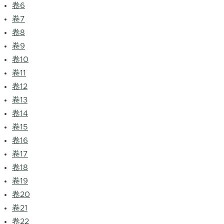
卷6
卷7
卷8
卷9
卷10
卷11
卷12
卷13
卷14
卷15
卷16
卷17
卷18
卷19
卷20
卷21
卷22