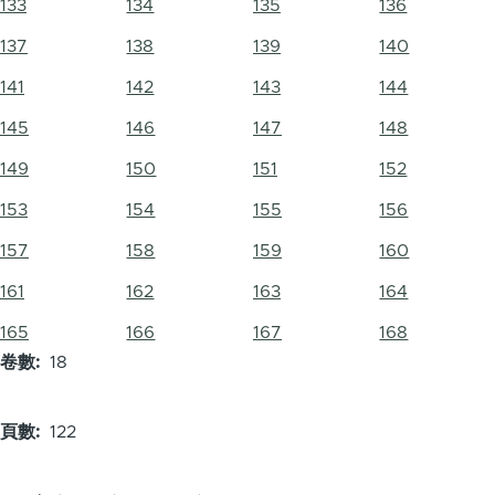
133
134
135
136
137
138
139
140
141
142
143
144
145
146
147
148
149
150
151
152
153
154
155
156
157
158
159
160
161
162
163
164
165
166
167
168
卷數
18
頁數
122