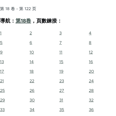
第 18 卷 - 第 122 页
導航：
第18卷
，頁數鍊接：
1
2
3
4
5
6
7
8
9
10
11
12
13
14
15
16
17
18
19
20
21
22
23
24
25
26
27
28
29
30
31
32
33
34
35
36