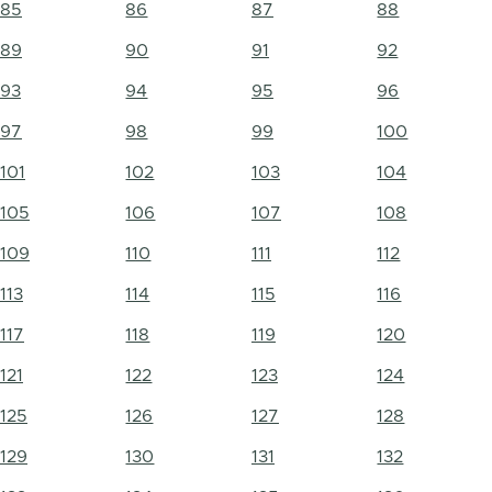
85
86
87
88
89
90
91
92
93
94
95
96
97
98
99
100
101
102
103
104
105
106
107
108
109
110
111
112
113
114
115
116
117
118
119
120
121
122
123
124
125
126
127
128
129
130
131
132