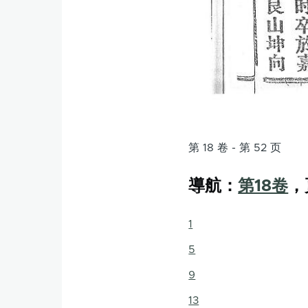
第 18 卷 - 第 52 页
導航：
第18卷
，
1
5
9
13