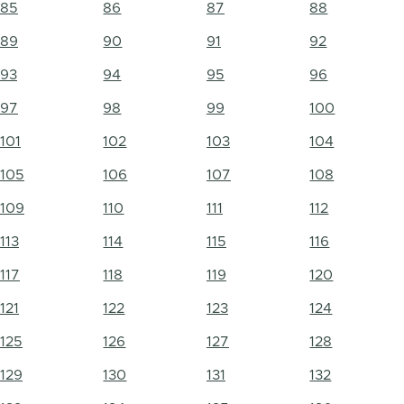
85
86
87
88
89
90
91
92
93
94
95
96
97
98
99
100
101
102
103
104
105
106
107
108
109
110
111
112
113
114
115
116
117
118
119
120
121
122
123
124
125
126
127
128
129
130
131
132