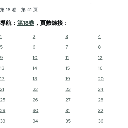
第 18 卷 - 第 41 页
導航：
第18卷
，頁數鍊接：
1
2
3
4
5
6
7
8
9
10
11
12
13
14
15
16
17
18
19
20
21
22
23
24
25
26
27
28
29
30
31
32
33
34
35
36