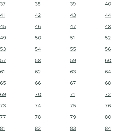
37
38
39
40
41
42
43
44
45
46
47
48
49
50
51
52
53
54
55
56
57
58
59
60
61
62
63
64
65
66
67
68
69
70
71
72
73
74
75
76
77
78
79
80
81
82
83
84