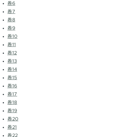
卷6
卷7
卷8
卷9
卷10
卷11
卷12
卷13
卷14
卷15
卷16
卷17
卷18
卷19
卷20
卷21
卷22