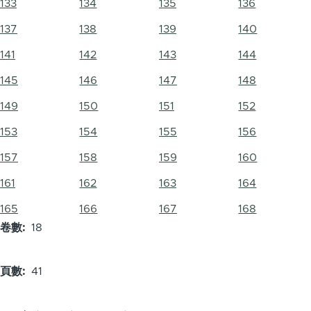
133
134
135
136
137
138
139
140
141
142
143
144
145
146
147
148
149
150
151
152
153
154
155
156
157
158
159
160
161
162
163
164
165
166
167
168
卷數
18
頁數
41