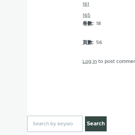
161
165
卷數
18
頁數
56
Log in
to post comme
Search