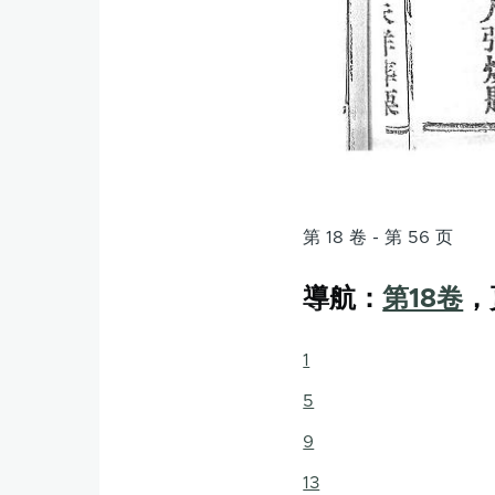
第 18 卷 - 第 56 页
導航：
第18卷
，
1
5
9
13