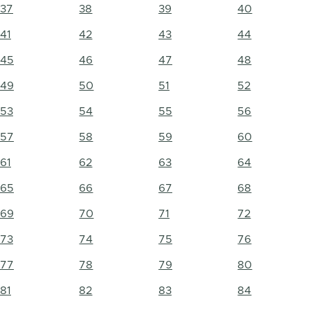
37
38
39
40
41
42
43
44
45
46
47
48
49
50
51
52
53
54
55
56
57
58
59
60
61
62
63
64
65
66
67
68
69
70
71
72
73
74
75
76
77
78
79
80
81
82
83
84