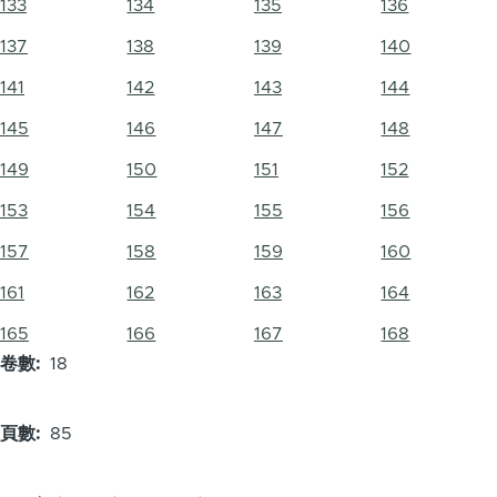
133
134
135
136
137
138
139
140
141
142
143
144
145
146
147
148
149
150
151
152
153
154
155
156
157
158
159
160
161
162
163
164
165
166
167
168
卷數
18
頁數
85