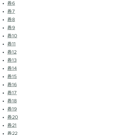
卷6
卷7
卷8
卷9
卷10
卷11
卷12
卷13
卷14
卷15
卷16
卷17
卷18
卷19
卷20
卷21
卷22