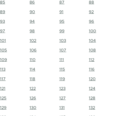
85
86
87
88
89
90
91
92
93
94
95
96
97
98
99
100
101
102
103
104
105
106
107
108
109
110
111
112
113
114
115
116
117
118
119
120
121
122
123
124
125
126
127
128
129
130
131
132