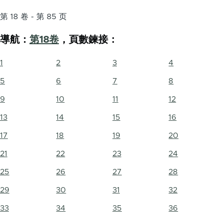
第 18 卷 - 第 85 页
導航：
第18卷
，頁數鍊接：
1
2
3
4
5
6
7
8
9
10
11
12
13
14
15
16
17
18
19
20
21
22
23
24
25
26
27
28
29
30
31
32
33
34
35
36