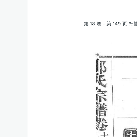
第 18 卷 - 第 149 页