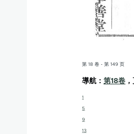
第 18 卷 - 第 149 页
導航：
第18卷
，
1
5
9
13