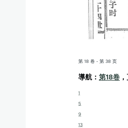
第 18 卷 - 第 38 页
導航：
第18卷
，
1
5
9
13