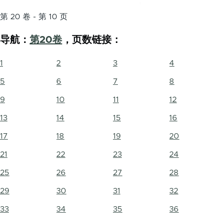
第 20 卷 - 第 10 页
导航：
第20卷
，页数链接：
1
2
3
4
5
6
7
8
9
10
11
12
13
14
15
16
17
18
19
20
21
22
23
24
25
26
27
28
29
30
31
32
33
34
35
36