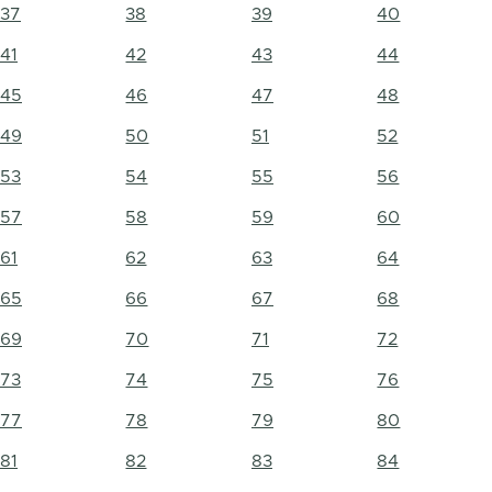
37
38
39
40
41
42
43
44
45
46
47
48
49
50
51
52
53
54
55
56
57
58
59
60
61
62
63
64
65
66
67
68
69
70
71
72
73
74
75
76
77
78
79
80
81
82
83
84