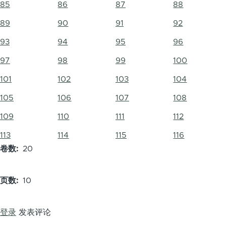
85
86
87
88
89
90
91
92
93
94
95
96
97
98
99
100
101
102
103
104
105
106
107
108
109
110
111
112
113
114
115
116
卷数
20
页数
10
登录
发表评论