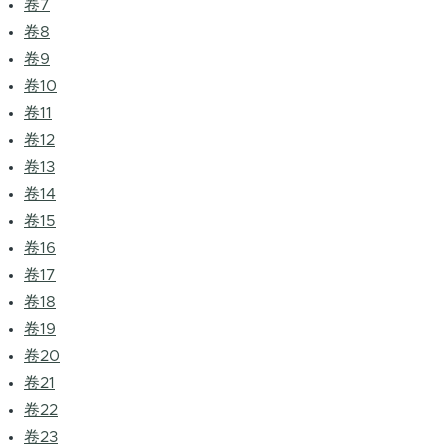
卷7
卷8
卷9
卷10
卷11
卷12
卷13
卷14
卷15
卷16
卷17
卷18
卷19
卷20
卷21
卷22
卷23