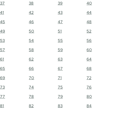
37
38
39
40
41
42
43
44
45
46
47
48
49
50
51
52
53
54
55
56
57
58
59
60
61
62
63
64
65
66
67
68
69
70
71
72
73
74
75
76
77
78
79
80
81
82
83
84