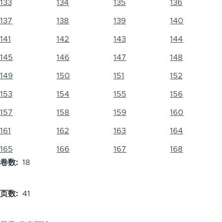
133
134
135
136
137
138
139
140
141
142
143
144
145
146
147
148
149
150
151
152
153
154
155
156
157
158
159
160
161
162
163
164
165
166
167
168
卷数
18
页数
41