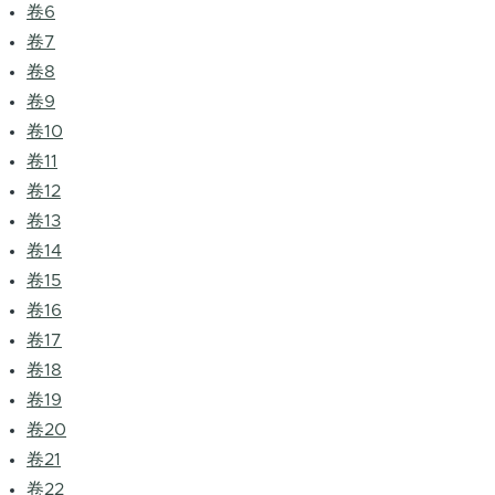
卷6
卷7
卷8
卷9
卷10
卷11
卷12
卷13
卷14
卷15
卷16
卷17
卷18
卷19
卷20
卷21
卷22