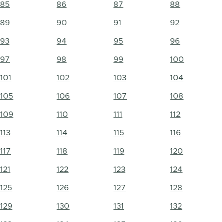
85
86
87
88
89
90
91
92
93
94
95
96
97
98
99
100
101
102
103
104
105
106
107
108
109
110
111
112
113
114
115
116
117
118
119
120
121
122
123
124
125
126
127
128
129
130
131
132