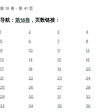
第 18 卷 - 第 41 页
导航：
第18卷
，页数链接：
1
2
3
4
5
6
7
8
9
10
11
12
13
14
15
16
17
18
19
20
21
22
23
24
25
26
27
28
29
30
31
32
33
34
35
36