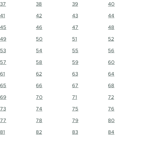
37
38
39
40
41
42
43
44
45
46
47
48
49
50
51
52
53
54
55
56
57
58
59
60
61
62
63
64
65
66
67
68
69
70
71
72
73
74
75
76
77
78
79
80
81
82
83
84