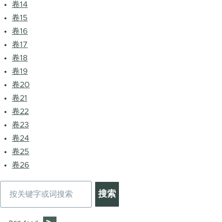
卷14
卷15
卷16
卷17
卷18
卷19
卷20
卷21
卷22
卷23
卷24
卷25
卷26
搜
索