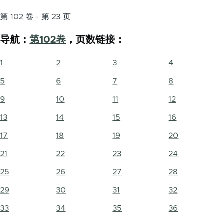
第 102 卷 - 第 23 页
导航：
第102卷
，页数链接：
1
2
3
4
5
6
7
8
9
10
11
12
13
14
15
16
17
18
19
20
21
22
23
24
25
26
27
28
29
30
31
32
33
34
35
36