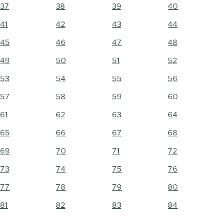
37
38
39
40
41
42
43
44
45
46
47
48
49
50
51
52
53
54
55
56
57
58
59
60
61
62
63
64
65
66
67
68
69
70
71
72
73
74
75
76
77
78
79
80
81
82
83
84