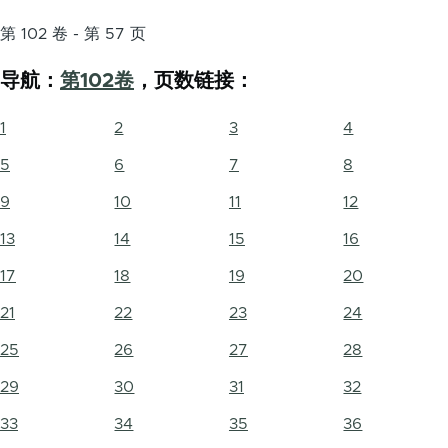
第 102 卷 - 第 57 页
导航：
第102卷
，页数链接：
1
2
3
4
5
6
7
8
9
10
11
12
13
14
15
16
17
18
19
20
21
22
23
24
25
26
27
28
29
30
31
32
33
34
35
36