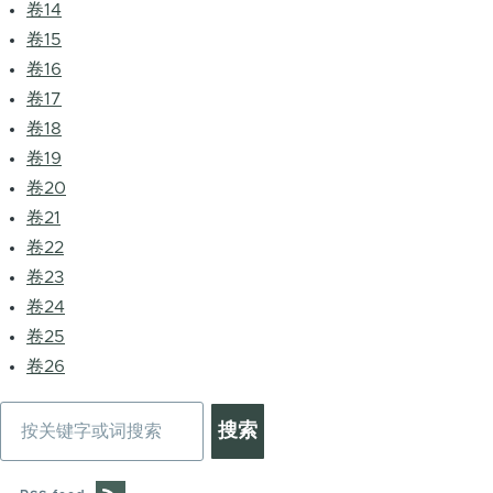
卷14
卷15
卷16
卷17
卷18
卷19
卷20
卷21
卷22
卷23
卷24
卷25
卷26
搜
索