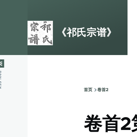
跳转到主要内容
《祁氏宗谱》
feed
首页
卷首2
面
包
卷首2
屑