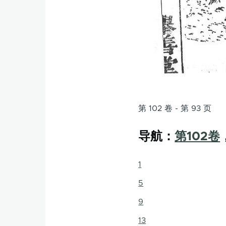
第 102 卷 - 第 93 页
导航：
第102卷
1
5
9
13