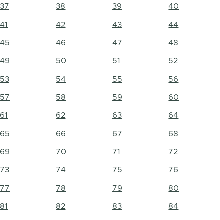
37
38
39
40
41
42
43
44
45
46
47
48
49
50
51
52
53
54
55
56
57
58
59
60
61
62
63
64
65
66
67
68
69
70
71
72
73
74
75
76
77
78
79
80
81
82
83
84