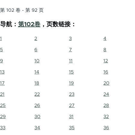
第 102 卷 - 第 92 页
导航：
第102卷
，页数链接：
1
2
3
4
5
6
7
8
9
10
11
12
13
14
15
16
17
18
19
20
21
22
23
24
25
26
27
28
29
30
31
32
33
34
35
36