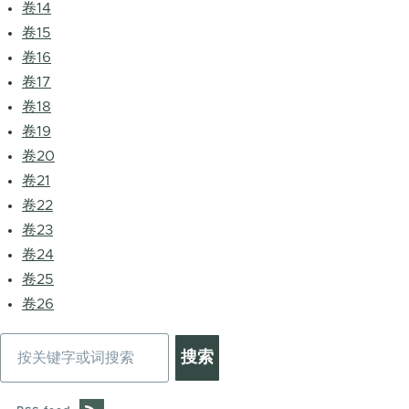
卷14
卷15
卷16
卷17
卷18
卷19
卷20
卷21
卷22
卷23
卷24
卷25
卷26
搜
索