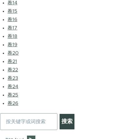
卷14
卷15
卷16
卷17
卷18
卷19
卷20
卷21
卷22
卷23
卷24
卷25
卷26
搜
索