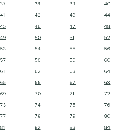
37
38
39
40
41
42
43
44
45
46
47
48
49
50
51
52
53
54
55
56
57
58
59
60
61
62
63
64
65
66
67
68
69
70
71
72
73
74
75
76
77
78
79
80
81
82
83
84