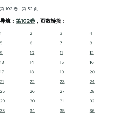
第 102 卷 - 第 52 页
导航：
第102卷
，页数链接：
1
2
3
4
5
6
7
8
9
10
11
12
13
14
15
16
17
18
19
20
21
22
23
24
25
26
27
28
29
30
31
32
33
34
35
36