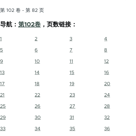
第 102 卷 - 第 82 页
导航：
第102卷
，页数链接：
1
2
3
4
5
6
7
8
9
10
11
12
13
14
15
16
17
18
19
20
21
22
23
24
25
26
27
28
29
30
31
32
33
34
35
36