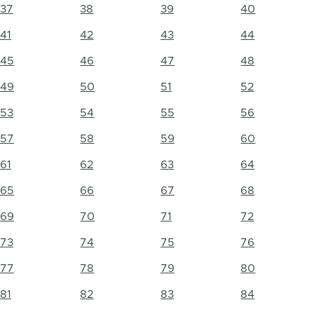
37
38
39
40
41
42
43
44
45
46
47
48
49
50
51
52
53
54
55
56
57
58
59
60
61
62
63
64
65
66
67
68
69
70
71
72
73
74
75
76
77
78
79
80
81
82
83
84