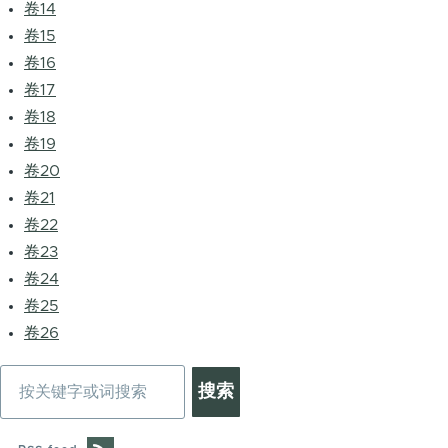
卷14
卷15
卷16
卷17
卷18
卷19
卷20
卷21
卷22
卷23
卷24
卷25
卷26
搜
索