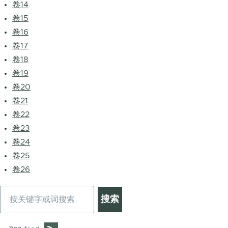
卷14
卷15
卷16
卷17
卷18
卷19
卷20
卷21
卷22
卷23
卷24
卷25
卷26
搜
索