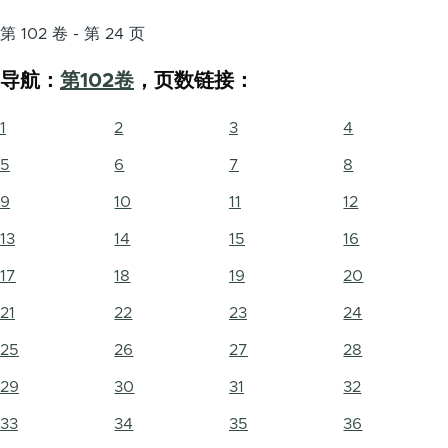
第 102 卷 - 第 24 页
导航：
第102卷
，页数链接：
1
2
3
4
5
6
7
8
9
10
11
12
13
14
15
16
17
18
19
20
21
22
23
24
25
26
27
28
29
30
31
32
33
34
35
36