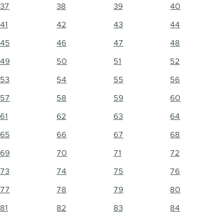
37
38
39
40
41
42
43
44
45
46
47
48
49
50
51
52
53
54
55
56
57
58
59
60
61
62
63
64
65
66
67
68
69
70
71
72
73
74
75
76
77
78
79
80
81
82
83
84