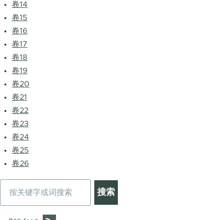
卷14
卷15
卷16
卷17
卷18
卷19
卷20
卷21
卷22
卷23
卷24
卷25
卷26
搜
索