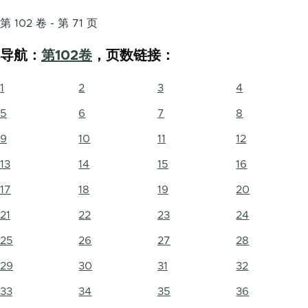
第 102 卷 - 第 71 页
导航：
第102卷
，页数链接：
1
2
3
4
5
6
7
8
9
10
11
12
13
14
15
16
17
18
19
20
21
22
23
24
25
26
27
28
29
30
31
32
33
34
35
36