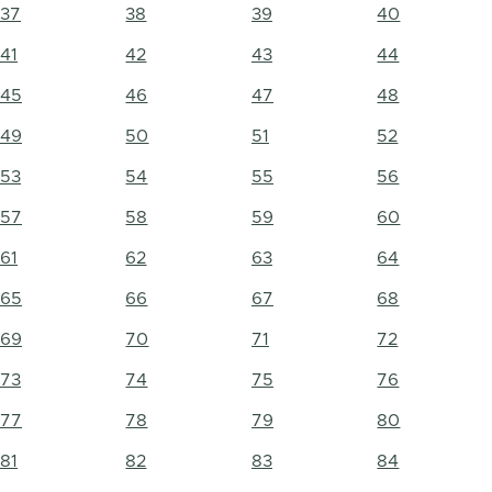
37
38
39
40
41
42
43
44
45
46
47
48
49
50
51
52
53
54
55
56
57
58
59
60
61
62
63
64
65
66
67
68
69
70
71
72
73
74
75
76
77
78
79
80
81
82
83
84