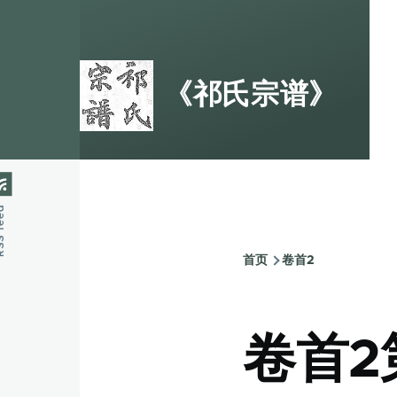
跳转到主要内容
《祁氏宗谱》
feed
首页
卷首2
面
包
卷首2
屑