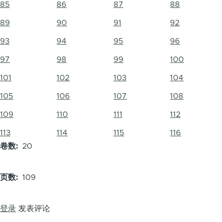
85
86
87
88
89
90
91
92
93
94
95
96
97
98
99
100
101
102
103
104
105
106
107
108
109
110
111
112
113
114
115
116
卷数
20
页数
109
登录
发表评论