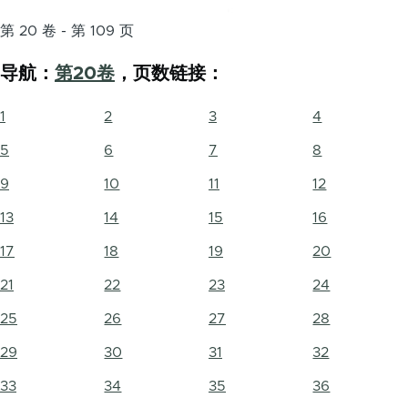
第 20 卷 - 第 109 页
导航：
第20卷
，页数链接：
1
2
3
4
5
6
7
8
9
10
11
12
13
14
15
16
17
18
19
20
21
22
23
24
25
26
27
28
29
30
31
32
33
34
35
36