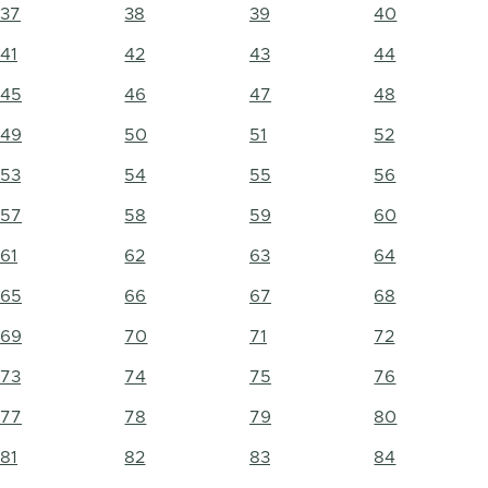
37
38
39
40
41
42
43
44
45
46
47
48
49
50
51
52
53
54
55
56
57
58
59
60
61
62
63
64
65
66
67
68
69
70
71
72
73
74
75
76
77
78
79
80
81
82
83
84