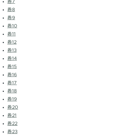
卷7
卷8
卷9
卷10
卷11
卷12
卷13
卷14
卷15
卷16
卷17
卷18
卷19
卷20
卷21
卷22
卷23