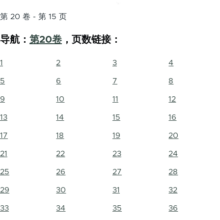
第 20 卷 - 第 15 页
导航：
第20卷
，页数链接：
1
2
3
4
5
6
7
8
9
10
11
12
13
14
15
16
17
18
19
20
21
22
23
24
25
26
27
28
29
30
31
32
33
34
35
36