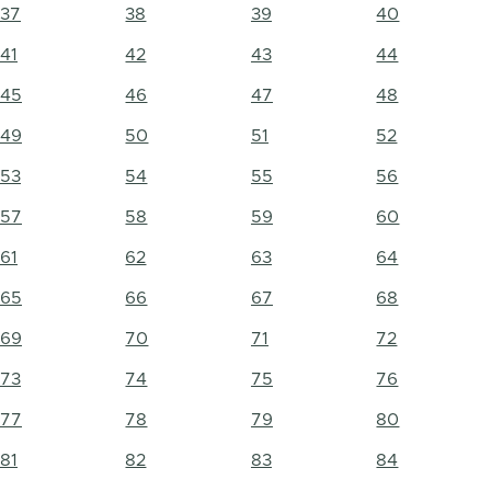
37
38
39
40
41
42
43
44
45
46
47
48
49
50
51
52
53
54
55
56
57
58
59
60
61
62
63
64
65
66
67
68
69
70
71
72
73
74
75
76
77
78
79
80
81
82
83
84