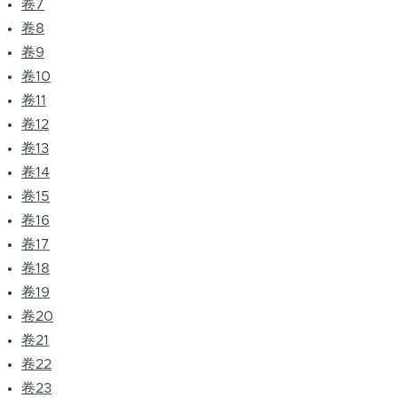
卷7
卷8
卷9
卷10
卷11
卷12
卷13
卷14
卷15
卷16
卷17
卷18
卷19
卷20
卷21
卷22
卷23