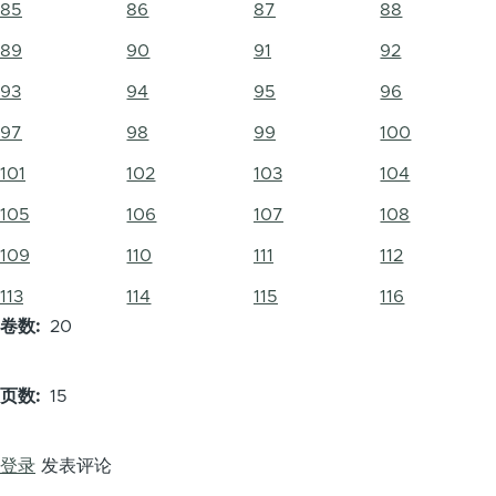
85
86
87
88
89
90
91
92
93
94
95
96
97
98
99
100
101
102
103
104
105
106
107
108
109
110
111
112
113
114
115
116
卷数
20
页数
15
登录
发表评论