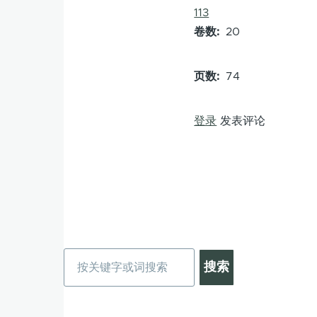
113
卷数
20
页数
74
登录
发表评论
搜
索