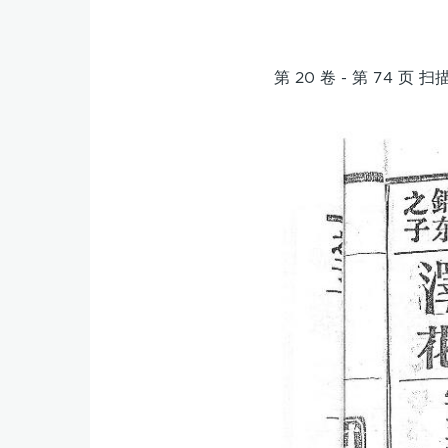
第 20 卷 - 第 74 页