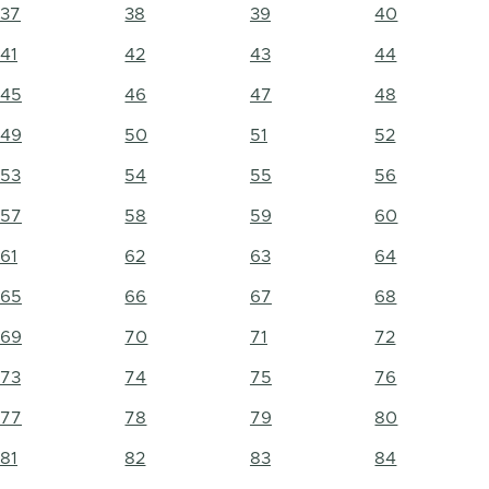
37
38
39
40
41
42
43
44
45
46
47
48
49
50
51
52
53
54
55
56
57
58
59
60
61
62
63
64
65
66
67
68
69
70
71
72
73
74
75
76
77
78
79
80
81
82
83
84