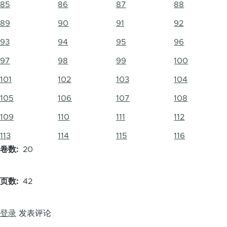
85
86
87
88
89
90
91
92
93
94
95
96
97
98
99
100
101
102
103
104
105
106
107
108
109
110
111
112
113
114
115
116
卷数
20
页数
42
登录
发表评论