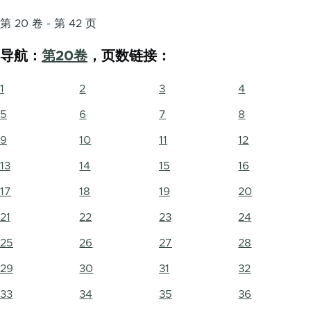
第 20 卷 - 第 42 页
导航：
第20卷
，页数链接：
1
2
3
4
5
6
7
8
9
10
11
12
13
14
15
16
17
18
19
20
21
22
23
24
25
26
27
28
29
30
31
32
33
34
35
36