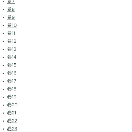
卷7
卷8
卷9
卷10
卷11
卷12
卷13
卷14
卷15
卷16
卷17
卷18
卷19
卷20
卷21
卷22
卷23