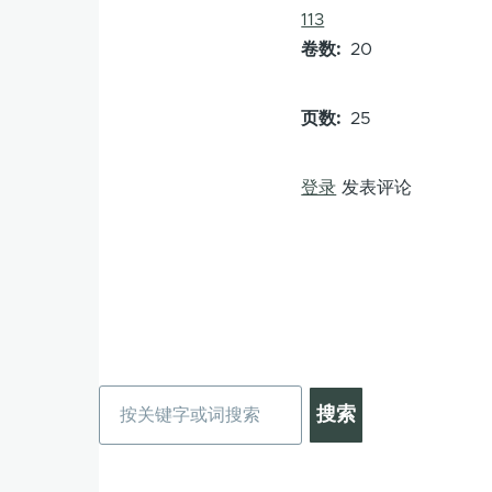
113
卷数
20
页数
25
登录
发表评论
搜
索