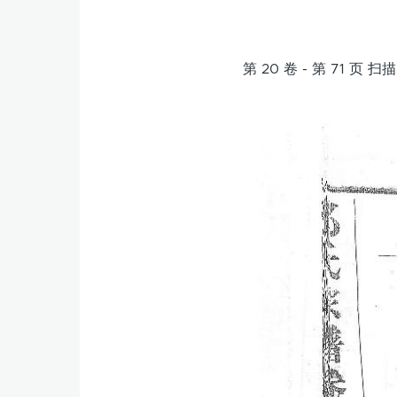
第 20 卷 - 第 71 页