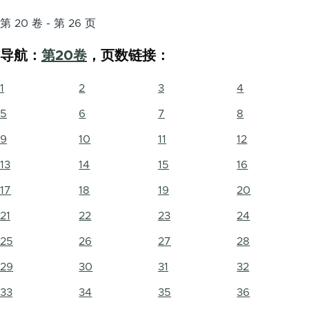
第 20 卷 - 第 26 页
导航：
第20卷
，页数链接：
1
2
3
4
5
6
7
8
9
10
11
12
13
14
15
16
17
18
19
20
21
22
23
24
25
26
27
28
29
30
31
32
33
34
35
36