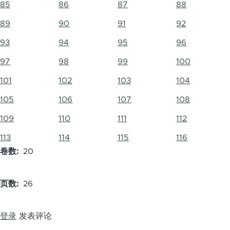
85
86
87
88
89
90
91
92
93
94
95
96
97
98
99
100
101
102
103
104
105
106
107
108
109
110
111
112
113
114
115
116
卷数
20
页数
26
登录
发表评论