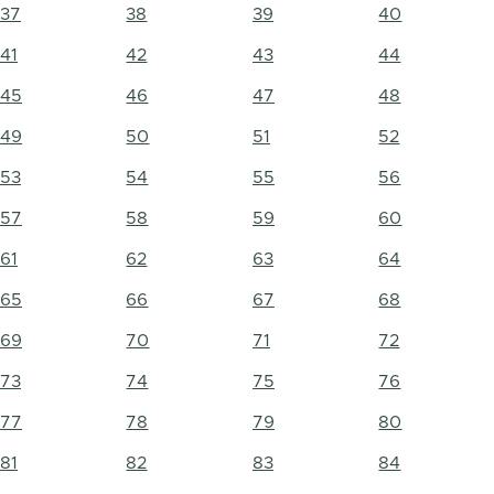
37
38
39
40
41
42
43
44
45
46
47
48
49
50
51
52
53
54
55
56
57
58
59
60
61
62
63
64
65
66
67
68
69
70
71
72
73
74
75
76
77
78
79
80
81
82
83
84