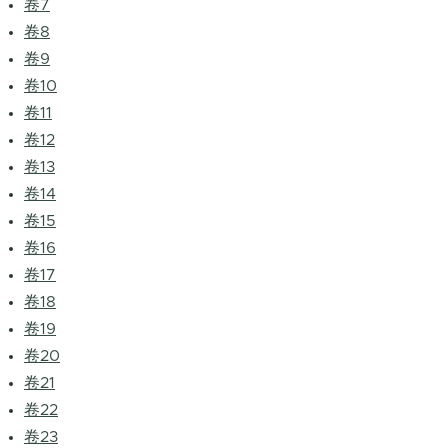
卷7
卷8
卷9
卷10
卷11
卷12
卷13
卷14
卷15
卷16
卷17
卷18
卷19
卷20
卷21
卷22
卷23