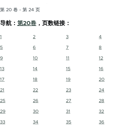
第 20 卷 - 第 24 页
导航：
第20卷
，页数链接：
1
2
3
4
5
6
7
8
9
10
11
12
13
14
15
16
17
18
19
20
21
22
23
24
25
26
27
28
29
30
31
32
33
34
35
36