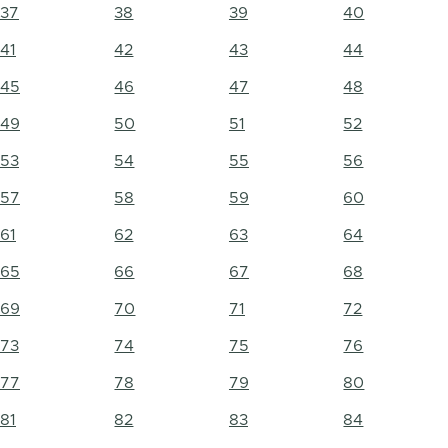
37
38
39
40
41
42
43
44
45
46
47
48
49
50
51
52
53
54
55
56
57
58
59
60
61
62
63
64
65
66
67
68
69
70
71
72
73
74
75
76
77
78
79
80
81
82
83
84