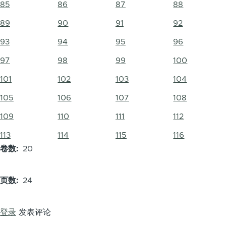
85
86
87
88
89
90
91
92
93
94
95
96
97
98
99
100
101
102
103
104
105
106
107
108
109
110
111
112
113
114
115
116
卷数
20
页数
24
登录
发表评论