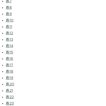
卷7
卷8
卷9
卷10
卷11
卷12
卷13
卷14
卷15
卷16
卷17
卷18
卷19
卷20
卷21
卷22
卷23