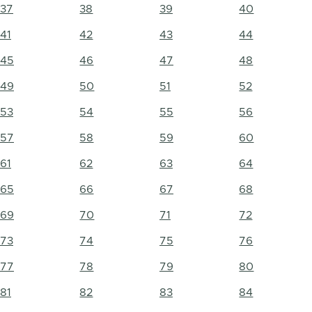
37
38
39
40
41
42
43
44
45
46
47
48
49
50
51
52
53
54
55
56
57
58
59
60
61
62
63
64
65
66
67
68
69
70
71
72
73
74
75
76
77
78
79
80
81
82
83
84