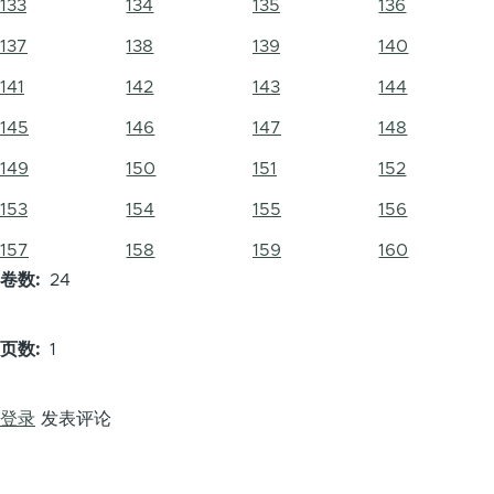
133
134
135
136
137
138
139
140
141
142
143
144
145
146
147
148
149
150
151
152
153
154
155
156
157
158
159
160
卷数
24
页数
1
登录
发表评论