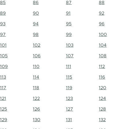
85
86
87
88
89
90
91
92
93
94
95
96
97
98
99
100
101
102
103
104
105
106
107
108
109
110
111
112
113
114
115
116
117
118
119
120
121
122
123
124
125
126
127
128
129
130
131
132