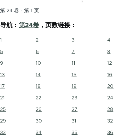
第 24 卷 - 第 1 页
导航：
第24卷
，页数链接：
1
2
3
4
5
6
7
8
9
10
11
12
13
14
15
16
17
18
19
20
21
22
23
24
25
26
27
28
29
30
31
32
33
34
35
36