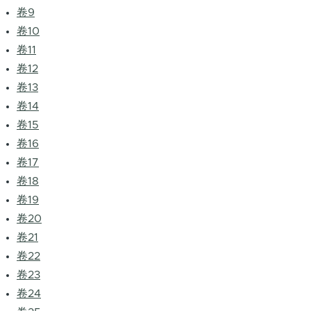
卷9
卷10
卷11
卷12
卷13
卷14
卷15
卷16
卷17
卷18
卷19
卷20
卷21
卷22
卷23
卷24