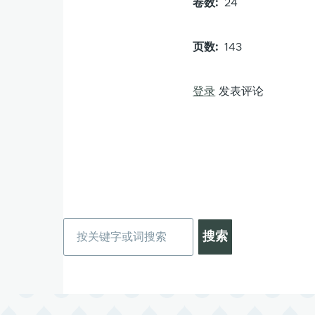
卷数
24
页数
143
登录
发表评论
搜
索