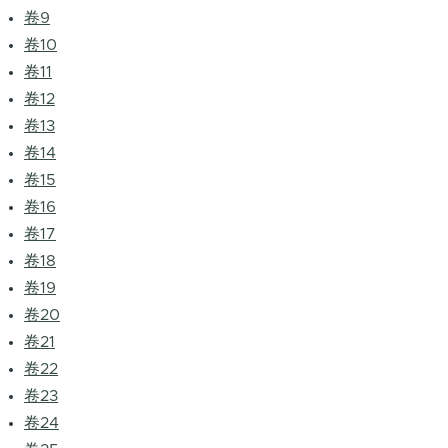
卷9
卷10
卷11
卷12
卷13
卷14
卷15
卷16
卷17
卷18
卷19
卷20
卷21
卷22
卷23
卷24