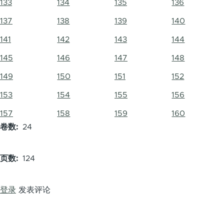
133
134
135
136
137
138
139
140
141
142
143
144
145
146
147
148
149
150
151
152
153
154
155
156
157
158
159
160
卷数
24
页数
124
登录
发表评论