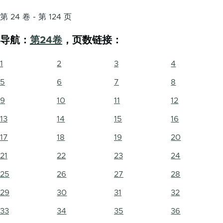
第 24 卷 - 第 124 页
导航：
第24卷
，页数链接：
1
2
3
4
5
6
7
8
9
10
11
12
13
14
15
16
17
18
19
20
21
22
23
24
25
26
27
28
29
30
31
32
33
34
35
36