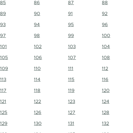
85
86
87
88
89
90
91
92
93
94
95
96
97
98
99
100
101
102
103
104
105
106
107
108
109
110
111
112
113
114
115
116
117
118
119
120
121
122
123
124
125
126
127
128
129
130
131
132