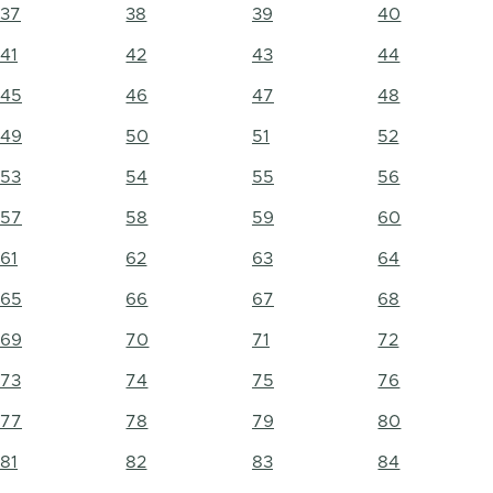
37
38
39
40
41
42
43
44
45
46
47
48
49
50
51
52
53
54
55
56
57
58
59
60
61
62
63
64
65
66
67
68
69
70
71
72
73
74
75
76
77
78
79
80
81
82
83
84