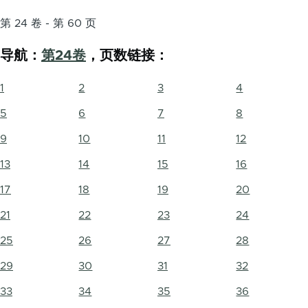
第 24 卷 - 第 60 页
导航：
第24卷
，页数链接：
1
2
3
4
5
6
7
8
9
10
11
12
13
14
15
16
17
18
19
20
21
22
23
24
25
26
27
28
29
30
31
32
33
34
35
36