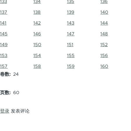
133
134
135
136
137
138
139
140
141
142
143
144
145
146
147
148
149
150
151
152
153
154
155
156
157
158
159
160
卷数
24
页数
60
登录
发表评论