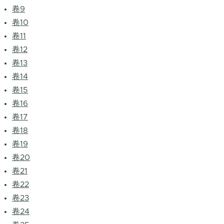
卷9
卷10
卷11
卷12
卷13
卷14
卷15
卷16
卷17
卷18
卷19
卷20
卷21
卷22
卷23
卷24