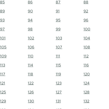
85
86
87
88
89
90
91
92
93
94
95
96
97
98
99
100
101
102
103
104
105
106
107
108
109
110
111
112
113
114
115
116
117
118
119
120
121
122
123
124
125
126
127
128
129
130
131
132