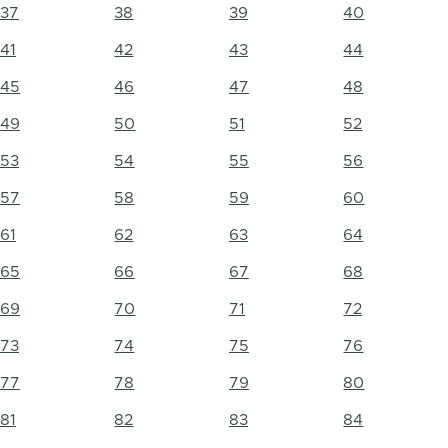
37
38
39
40
41
42
43
44
45
46
47
48
49
50
51
52
53
54
55
56
57
58
59
60
61
62
63
64
65
66
67
68
69
70
71
72
73
74
75
76
77
78
79
80
81
82
83
84