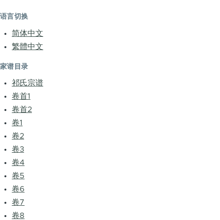
语言切换
简体中文
繁體中文
家谱目录
祁氏宗谱
卷首1
卷首2
卷1
卷2
卷3
卷4
卷5
卷6
卷7
卷8