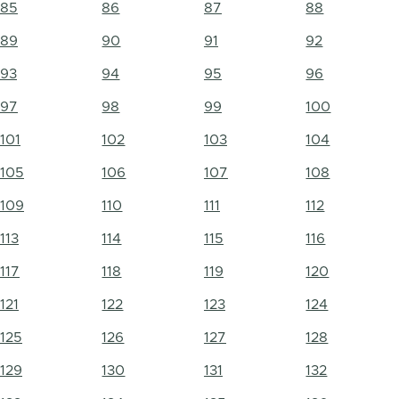
85
86
87
88
89
90
91
92
93
94
95
96
97
98
99
100
101
102
103
104
105
106
107
108
109
110
111
112
113
114
115
116
117
118
119
120
121
122
123
124
125
126
127
128
129
130
131
132