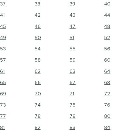
37
38
39
40
41
42
43
44
45
46
47
48
49
50
51
52
53
54
55
56
57
58
59
60
61
62
63
64
65
66
67
68
69
70
71
72
73
74
75
76
77
78
79
80
81
82
83
84