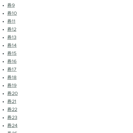
卷9
卷10
卷11
卷12
卷13
卷14
卷15
卷16
卷17
卷18
卷19
卷20
卷21
卷22
卷23
卷24