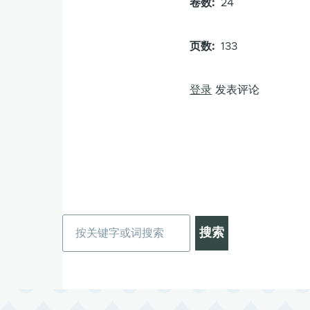
卷数
24
页数
133
登录
发表评论
搜
索