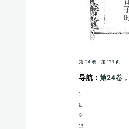
第 24 卷 - 第 133 页
导航：
第24卷
1
5
9
13