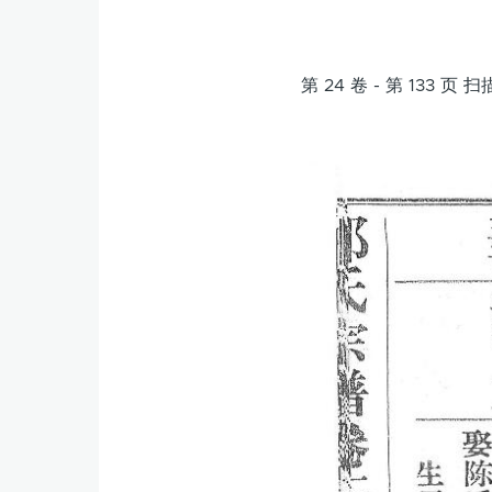
第 24 卷 - 第 133 页