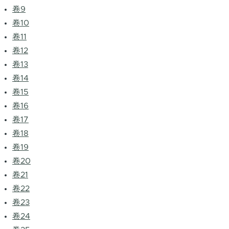
卷9
卷10
卷11
卷12
卷13
卷14
卷15
卷16
卷17
卷18
卷19
卷20
卷21
卷22
卷23
卷24