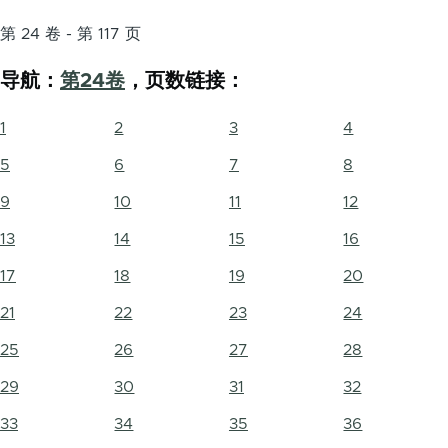
第 24 卷 - 第 117 页
导航：
第24卷
，页数链接：
1
2
3
4
5
6
7
8
9
10
11
12
13
14
15
16
17
18
19
20
21
22
23
24
25
26
27
28
29
30
31
32
33
34
35
36