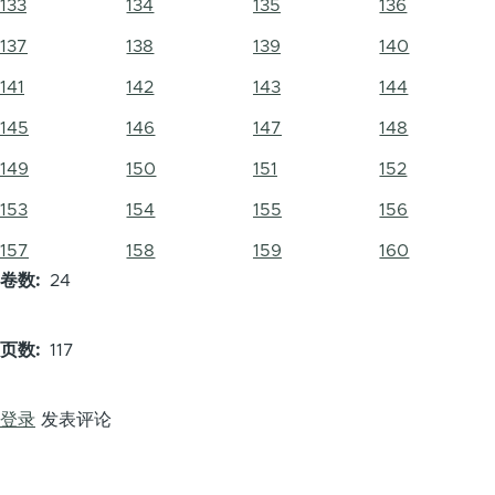
133
134
135
136
137
138
139
140
141
142
143
144
145
146
147
148
149
150
151
152
153
154
155
156
157
158
159
160
卷数
24
页数
117
登录
发表评论