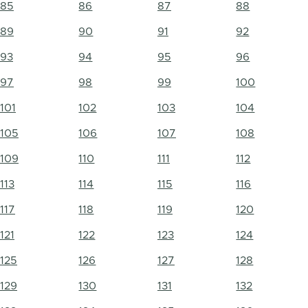
85
86
87
88
89
90
91
92
93
94
95
96
97
98
99
100
101
102
103
104
105
106
107
108
109
110
111
112
113
114
115
116
117
118
119
120
121
122
123
124
125
126
127
128
129
130
131
132