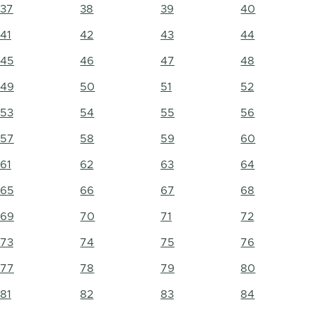
37
38
39
40
41
42
43
44
45
46
47
48
49
50
51
52
53
54
55
56
57
58
59
60
61
62
63
64
65
66
67
68
69
70
71
72
73
74
75
76
77
78
79
80
81
82
83
84