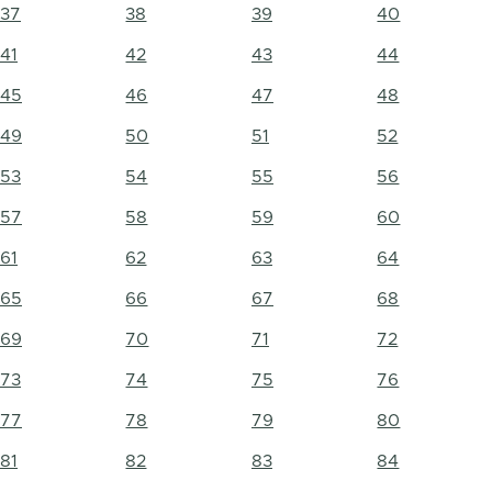
37
38
39
40
41
42
43
44
45
46
47
48
49
50
51
52
53
54
55
56
57
58
59
60
61
62
63
64
65
66
67
68
69
70
71
72
73
74
75
76
77
78
79
80
81
82
83
84