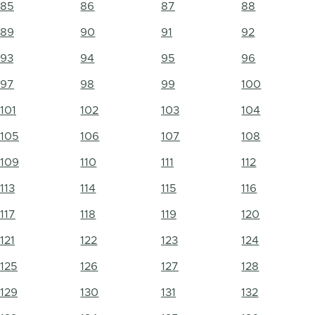
85
86
87
88
89
90
91
92
93
94
95
96
97
98
99
100
101
102
103
104
105
106
107
108
109
110
111
112
113
114
115
116
117
118
119
120
121
122
123
124
125
126
127
128
129
130
131
132