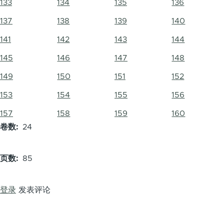
133
134
135
136
137
138
139
140
141
142
143
144
145
146
147
148
149
150
151
152
153
154
155
156
157
158
159
160
卷数
24
页数
85
登录
发表评论