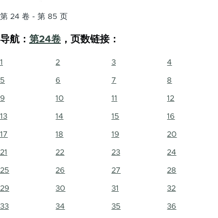
第 24 卷 - 第 85 页
导航：
第24卷
，页数链接：
1
2
3
4
5
6
7
8
9
10
11
12
13
14
15
16
17
18
19
20
21
22
23
24
25
26
27
28
29
30
31
32
33
34
35
36