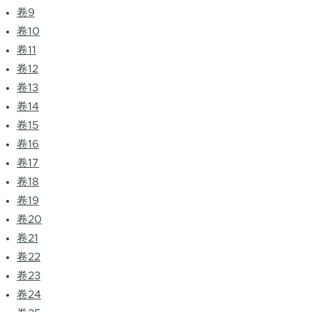
卷9
卷10
卷11
卷12
卷13
卷14
卷15
卷16
卷17
卷18
卷19
卷20
卷21
卷22
卷23
卷24