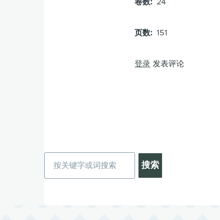
卷数
24
页数
151
登录
发表评论
搜
索