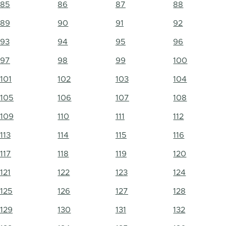
85
86
87
88
89
90
91
92
93
94
95
96
97
98
99
100
101
102
103
104
105
106
107
108
109
110
111
112
113
114
115
116
117
118
119
120
121
122
123
124
125
126
127
128
129
130
131
132