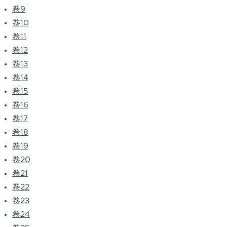
卷9
卷10
卷11
卷12
卷13
卷14
卷15
卷16
卷17
卷18
卷19
卷20
卷21
卷22
卷23
卷24