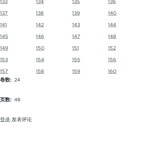
133
134
135
136
137
138
139
140
141
142
143
144
145
146
147
148
149
150
151
152
153
154
155
156
157
158
159
160
卷数
24
页数
48
登录
发表评论