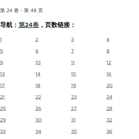
第 24 卷 - 第 48 页
导航：
第24卷
，页数链接：
1
2
3
4
5
6
7
8
9
10
11
12
13
14
15
16
17
18
19
20
21
22
23
24
25
26
27
28
29
30
31
32
33
34
35
36