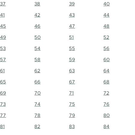
37
38
39
40
41
42
43
44
45
46
47
48
49
50
51
52
53
54
55
56
57
58
59
60
61
62
63
64
65
66
67
68
69
70
71
72
73
74
75
76
77
78
79
80
81
82
83
84