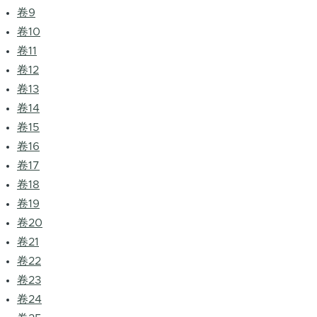
卷9
卷10
卷11
卷12
卷13
卷14
卷15
卷16
卷17
卷18
卷19
卷20
卷21
卷22
卷23
卷24