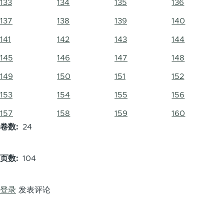
133
134
135
136
137
138
139
140
141
142
143
144
145
146
147
148
149
150
151
152
153
154
155
156
157
158
159
160
卷数
24
页数
104
登录
发表评论