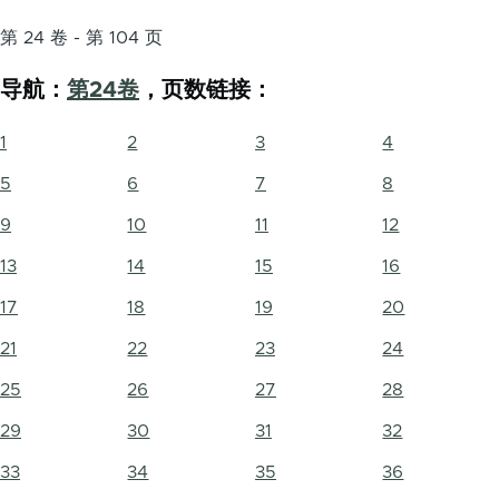
第 24 卷 - 第 104 页
导航：
第24卷
，页数链接：
1
2
3
4
5
6
7
8
9
10
11
12
13
14
15
16
17
18
19
20
21
22
23
24
25
26
27
28
29
30
31
32
33
34
35
36