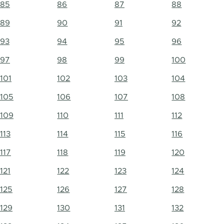
85
86
87
88
89
90
91
92
93
94
95
96
97
98
99
100
101
102
103
104
105
106
107
108
109
110
111
112
113
114
115
116
117
118
119
120
121
122
123
124
125
126
127
128
129
130
131
132