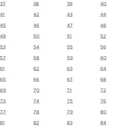
37
38
39
40
41
42
43
44
45
46
47
48
49
50
51
52
53
54
55
56
57
58
59
60
61
62
63
64
65
66
67
68
69
70
71
72
73
74
75
76
77
78
79
80
81
82
83
84