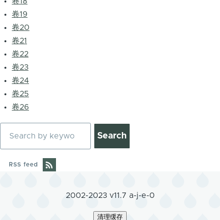
卷18
卷19
卷20
卷21
卷22
卷23
卷24
卷25
卷26
Search
RSS feed
2002-2023 v11.7 a-j-e-0