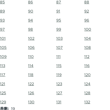
85
86
87
88
89
90
91
92
93
94
95
96
97
98
99
100
101
102
103
104
105
106
107
108
109
110
111
112
113
114
115
116
117
118
119
120
121
122
123
124
125
126
127
128
129
130
131
132
卷數
19