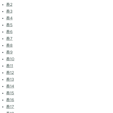
卷2
卷3
卷4
卷5
卷6
卷7
卷8
卷9
卷10
卷11
卷12
卷13
卷14
卷15
卷16
卷17