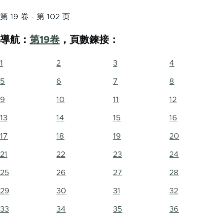
第 19 卷 - 第 102 页
導航：
第19卷
，頁數鍊接：
1
2
3
4
5
6
7
8
9
10
11
12
13
14
15
16
17
18
19
20
21
22
23
24
25
26
27
28
29
30
31
32
33
34
35
36