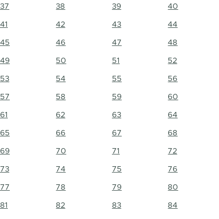
37
38
39
40
41
42
43
44
45
46
47
48
49
50
51
52
53
54
55
56
57
58
59
60
61
62
63
64
65
66
67
68
69
70
71
72
73
74
75
76
77
78
79
80
81
82
83
84