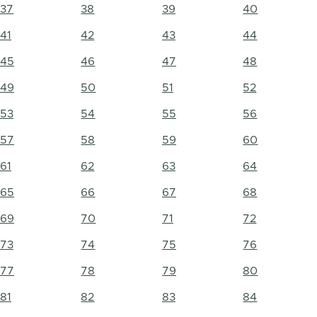
37
38
39
40
41
42
43
44
45
46
47
48
49
50
51
52
53
54
55
56
57
58
59
60
61
62
63
64
65
66
67
68
69
70
71
72
73
74
75
76
77
78
79
80
81
82
83
84