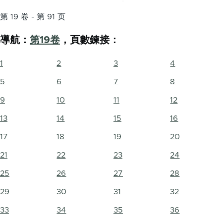
第 19 卷 - 第 91 页
導航：
第19卷
，頁數鍊接：
1
2
3
4
5
6
7
8
9
10
11
12
13
14
15
16
17
18
19
20
21
22
23
24
25
26
27
28
29
30
31
32
33
34
35
36