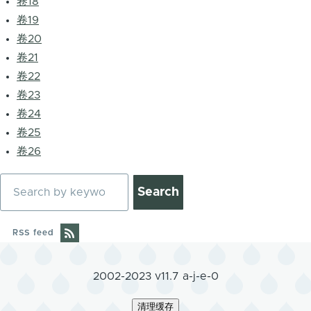
卷18
卷19
卷20
卷21
卷22
卷23
卷24
卷25
卷26
Search
RSS feed
2002-2023 v11.7 a-j-e-0