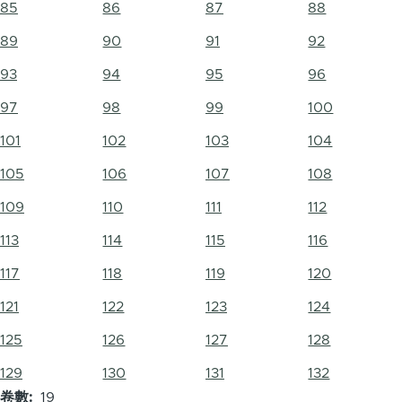
85
86
87
88
89
90
91
92
93
94
95
96
97
98
99
100
101
102
103
104
105
106
107
108
109
110
111
112
113
114
115
116
117
118
119
120
121
122
123
124
125
126
127
128
129
130
131
132
卷數
19