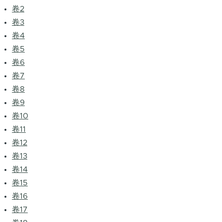
卷2
卷3
卷4
卷5
卷6
卷7
卷8
卷9
卷10
卷11
卷12
卷13
卷14
卷15
卷16
卷17