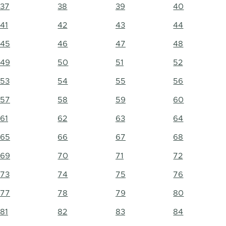
37
38
39
40
41
42
43
44
45
46
47
48
49
50
51
52
53
54
55
56
57
58
59
60
61
62
63
64
65
66
67
68
69
70
71
72
73
74
75
76
77
78
79
80
81
82
83
84