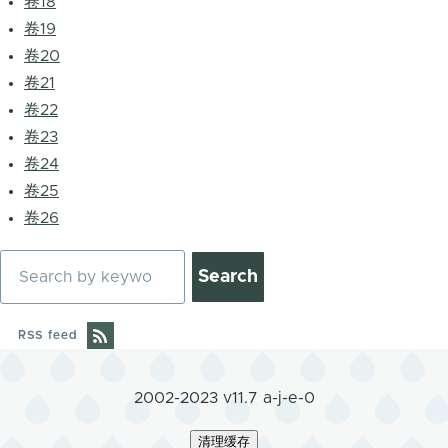
卷18
卷19
卷20
卷21
卷22
卷23
卷24
卷25
卷26
Search
RSS feed
2002-2023 v11.7 a-j-e-0