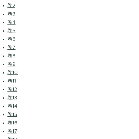
卷2
卷3
卷4
卷5
卷6
卷7
卷8
卷9
卷10
卷11
卷12
卷13
卷14
卷15
卷16
卷17