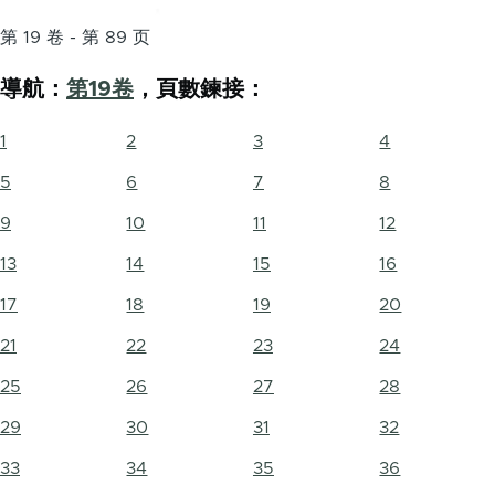
第 19 卷 - 第 89 页
導航：
第19卷
，頁數鍊接：
1
2
3
4
5
6
7
8
9
10
11
12
13
14
15
16
17
18
19
20
21
22
23
24
25
26
27
28
29
30
31
32
33
34
35
36