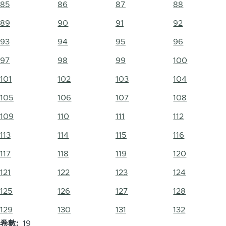
85
86
87
88
89
90
91
92
93
94
95
96
97
98
99
100
101
102
103
104
105
106
107
108
109
110
111
112
113
114
115
116
117
118
119
120
121
122
123
124
125
126
127
128
129
130
131
132
卷數
19