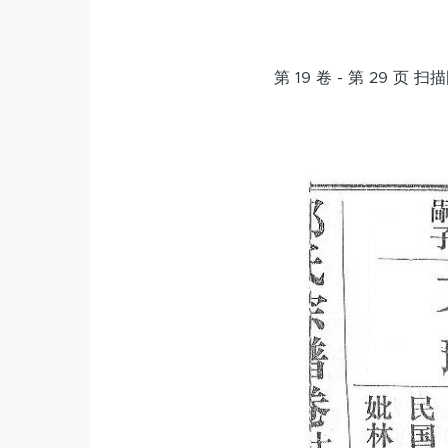
第 19 卷 - 第 29 页